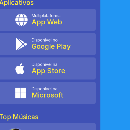
Aplicativos
Multiplataforma
App Web
Disponível no
Google Play
Disponível na
App Store
Disponível na
Microsoft
Top Músicas