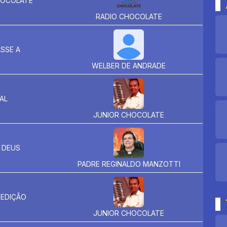
HOCOLATE
RADIO CHOCOLATE
SSE A
WELBER DE ANDRADE
AL
JUNIOR CHOCOLATE
E DEUS
PADRE REGINALDO MANZOTTI
 EDIÇÃO
JUNIOR CHOCOLATE