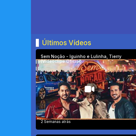
Últimos Vídeos
Sem Noção - Iguinho e Lulinha, Tierry
(Vídeoclipe Oficial)
2 Semanas atrás