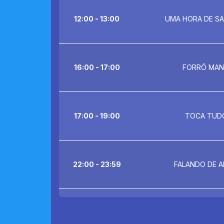
12:00 - 13:00
UMA HORA DE S
16:00 - 17:00
FORRÓ MAN
17:00 - 19:00
TOCA TUD
22:00 - 23:59
FALANDO DE 