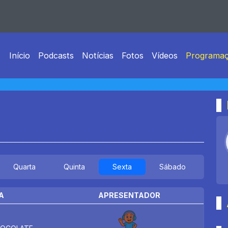
Início
Podcasts
Notícias
Fotos
Vídeos
Programa
Quarta
Quinta
Sexta
Sábado
A
APRESENTADOR